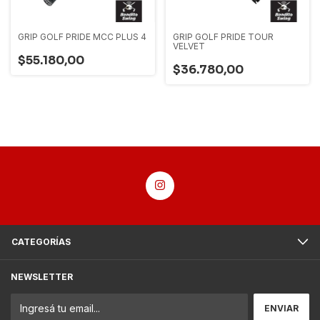
GRIP GOLF PRIDE MCC PLUS 4
GRIP GOLF PRIDE TOUR
VELVET
$55.180,00
$36.780,00
CATEGORÍAS
NEWSLETTER