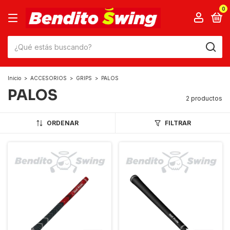
0
Inicio
>
ACCESORIOS
>
GRIPS
>
PALOS
PALOS
2 productos
ORDENAR
FILTRAR