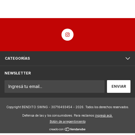
CATEGORÍAS
NEWSLETTER
Copyright BENDITO SWING - 30716493454 - 2026. Todos los derechos reservados.
Defensa de las y los consumidores. Para reclamos
ingresá acá.
Botón de arrepentimiento